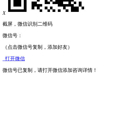
X
截屏，微信识别二维码
微信号：
（点击微信号复制，添加好友）
打开微信
微信号已复制，请打开微信添加咨询详情！