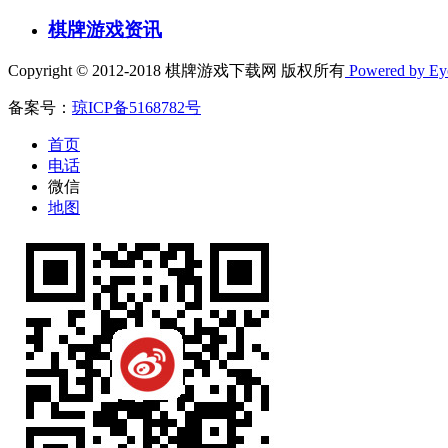
棋牌游戏资讯
Copyright © 2012-2018 棋牌游戏下载网 版权所有
Powered by E
备案号：
琼ICP备5168782号
首页
电话
微信
地图