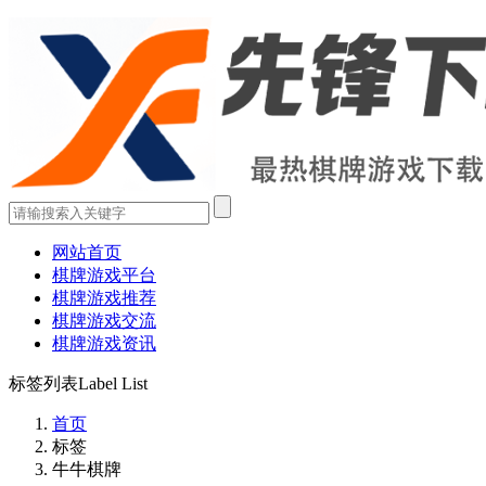
网站首页
棋牌游戏平台
棋牌游戏推荐
棋牌游戏交流
棋牌游戏资讯
标签列表
Label List
首页
标签
牛牛棋牌