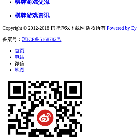
棋牌游戏交流
棋牌游戏资讯
Copyright © 2012-2018 棋牌游戏下载网 版权所有
Powered by E
备案号：
琼ICP备5168782号
首页
电话
微信
地图