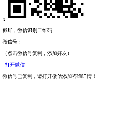
X
截屏，微信识别二维码
微信号：
（点击微信号复制，添加好友）
打开微信
微信号已复制，请打开微信添加咨询详情！