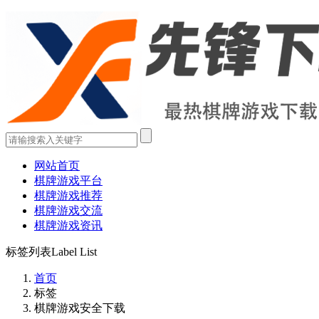
网站首页
棋牌游戏平台
棋牌游戏推荐
棋牌游戏交流
棋牌游戏资讯
标签列表
Label List
首页
标签
棋牌游戏安全下载