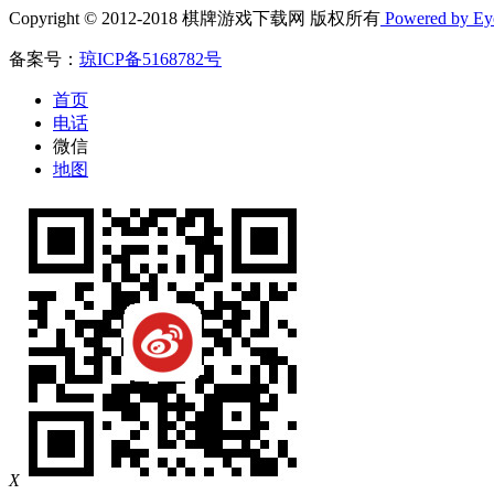
Copyright © 2012-2018 棋牌游戏下载网 版权所有
Powered by E
备案号：
琼ICP备5168782号
首页
电话
微信
地图
X