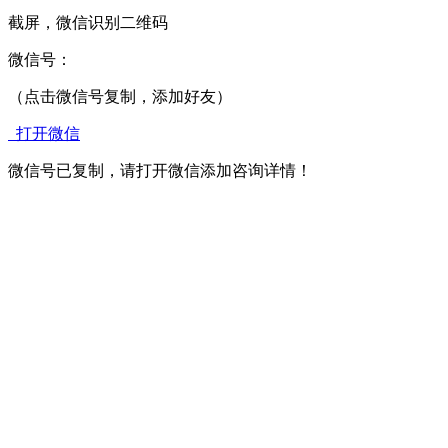
截屏，微信识别二维码
微信号：
（点击微信号复制，添加好友）
打开微信
微信号已复制，请打开微信添加咨询详情！