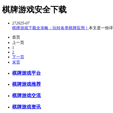
棋牌游戏安全下载
27
2025-07
棋牌游戏下载全攻略：玩转各类棋牌应用！
本文是一份详
首页
上一页
1
2
下一页
末页
棋牌游戏平台
棋牌游戏推荐
棋牌游戏交流
棋牌游戏资讯