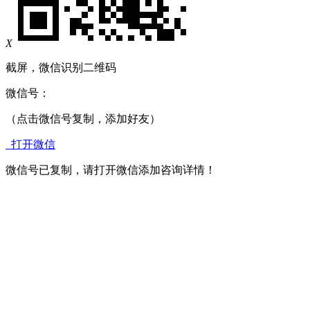
X
截屏，微信识别二维码
微信号：
（点击微信号复制，添加好友）
打开微信
微信号已复制，请打开微信添加咨询详情！