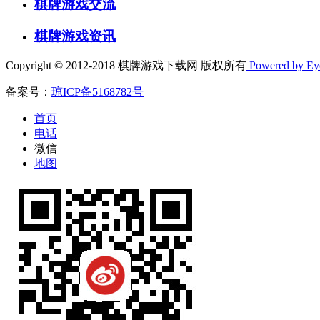
棋牌游戏交流
棋牌游戏资讯
Copyright © 2012-2018 棋牌游戏下载网 版权所有
Powered by E
备案号：
琼ICP备5168782号
首页
电话
微信
地图