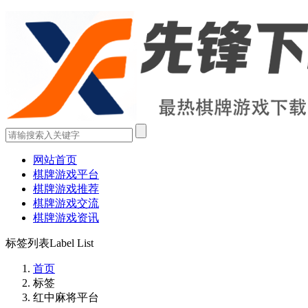
网站首页
棋牌游戏平台
棋牌游戏推荐
棋牌游戏交流
棋牌游戏资讯
标签列表
Label List
首页
标签
红中麻将平台